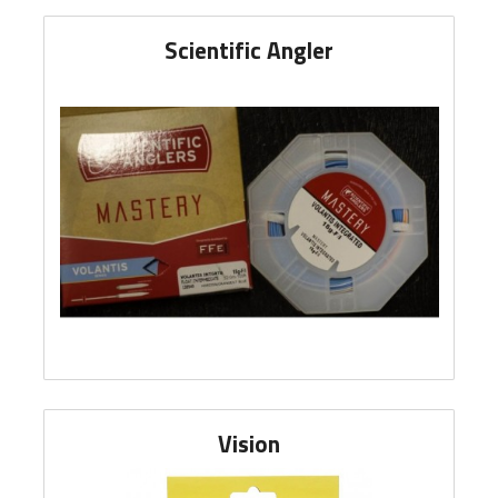
Scientific Angler
Vision