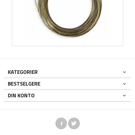
KATEGORIER
BESTSELGERE
DIN KONTO