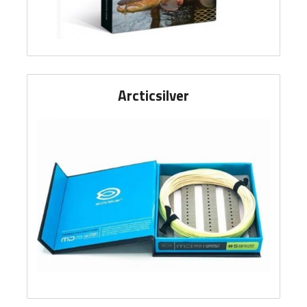
Arcticsilver