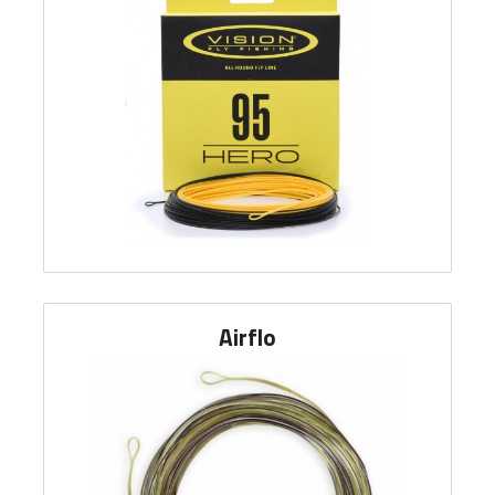
Airflo