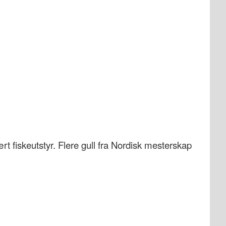
 fiskeutstyr. Flere gull fra Nordisk mesterskap