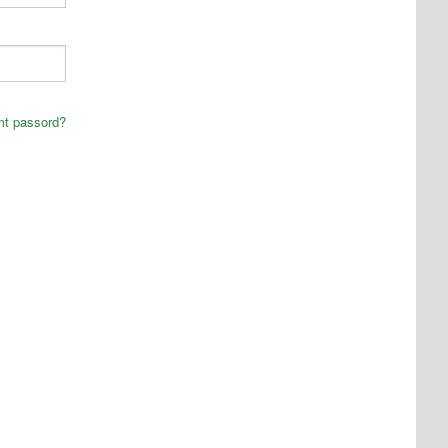
mt passord?