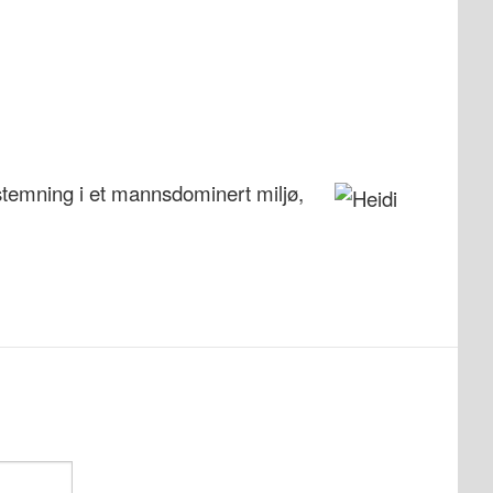
 stemning i et mannsdominert miljø,