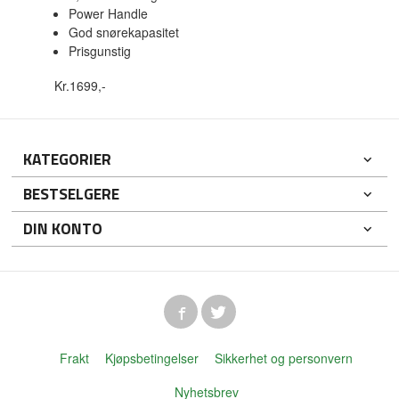
Power Handle
God snørekapasitet
Prisgunstig
Kr.1699,-
KATEGORIER
BESTSELGERE
DIN KONTO
Frakt
Kjøpsbetingelser
Sikkerhet og personvern
Nyhetsbrev