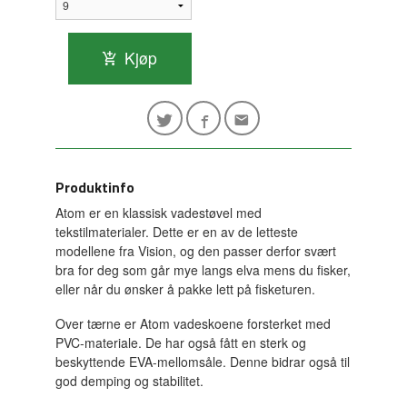
Kjøp
Produktinfo
Atom er en klassisk vadestøvel med
tekstilmaterialer. Dette er en av de letteste
modellene fra Vision, og den passer derfor svært
bra for deg som går mye langs elva mens du fisker,
eller når du ønsker å pakke lett på fisketuren.
Over tærne er Atom vadeskoene forsterket med
PVC-materiale. De har også fått en sterk og
beskyttende EVA-mellomsåle. Denne bidrar også til
god demping og stabilitet.