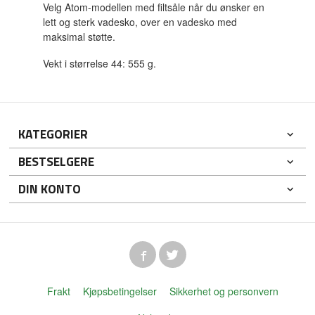
Velg Atom-modellen med filtsåle når du ønsker en
lett og sterk vadesko, over en vadesko med
maksimal støtte.
Vekt i størrelse 44: 555 g.
KATEGORIER
BESTSELGERE
DIN KONTO
Frakt
Kjøpsbetingelser
Sikkerhet og personvern