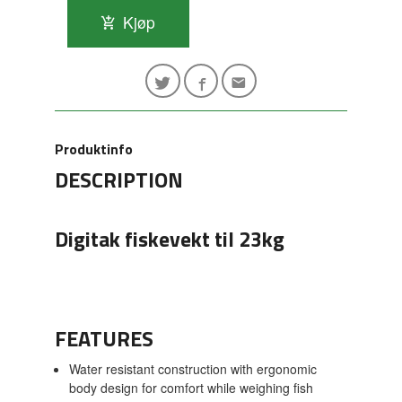
Kjøp
Produktinfo
DESCRIPTION
Digitak fiskevekt til 23kg
FEATURES
Water resistant construction with ergonomic
body design for comfort while weighing fish