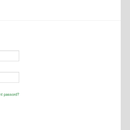
mt passord?