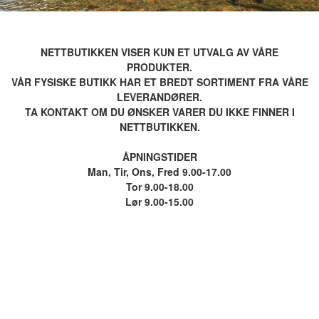
NETTBUTIKKEN VISER KUN ET UTVALG AV VÅRE
PRODUKTER.
VÅR FYSISKE BUTIKK HAR ET BREDT SORTIMENT FRA VÅRE
LEVERANDØRER.
TA KONTAKT OM DU ØNSKER VARER DU IKKE FINNER I
NETTBUTIKKEN.
ÅPNINGSTIDER
Man, Tir, Ons, Fred 9.00-17.00
Tor 9.00-18.00
Lør 9.00-15.00