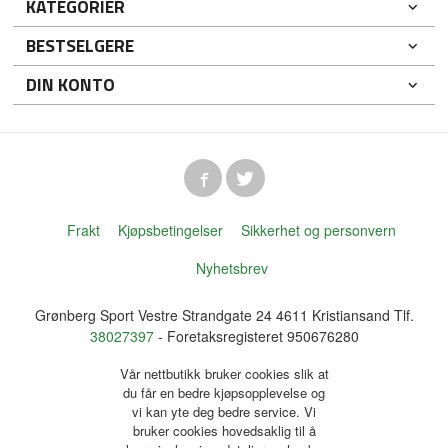
KATEGORIER
BESTSELGERE
DIN KONTO
Frakt
Kjøpsbetingelser
Sikkerhet og personvern
Nyhetsbrev
Grønberg Sport Vestre Strandgate 24 4611 Kristiansand Tlf.
38027397
- Foretaksregisteret 950676280
Vår nettbutikk bruker cookies slik at
du får en bedre kjøpsopplevelse og
vi kan yte deg bedre service. Vi
bruker cookies hovedsaklig til å